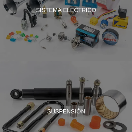
SISTEMA ELÉCTRICO
SUSPENSIÓN