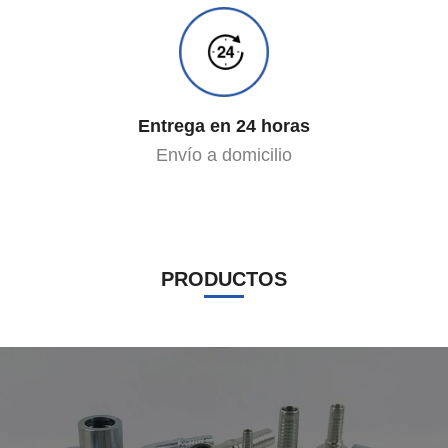
Entrega en 24 horas
Envío a domicilio
PRODUCTOS