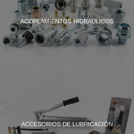
ACOPLAMIENTOS HIDRAULICOS
ACCESORIOS DE LUBRICACIÓN