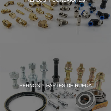
NEPLOS Y CONEXIONES
PERNOS Y PARTES DE RUEDA