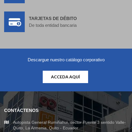
TARJETAS DE DÉBITO
De toda entidad bancaria
Descargue nuestro catálogo corporativo
ACCEDA AQUÍ
CONTÁCTENOS
Autopista General Rumiñahui, sector Puente 3 sentido Valle-
Quito, La Armenia, Quito - Ecuador