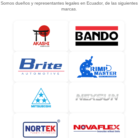
Somos dueños y representantes legales en Ecuador, de las siguientes
marcas.