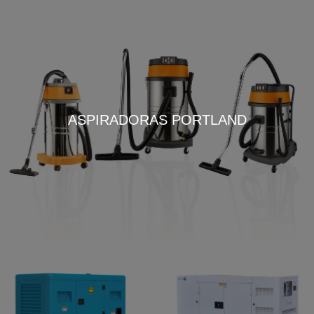
ASPIRADORAS PORTLAND