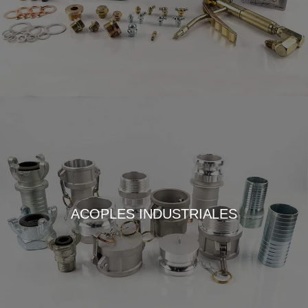
ACOPLES INDUSTRIALES