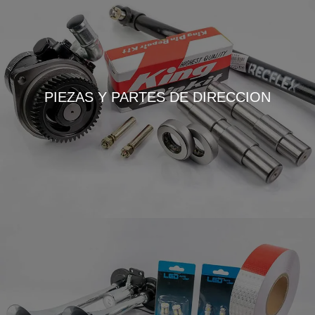
PIEZAS Y PARTES DE DIRECCION