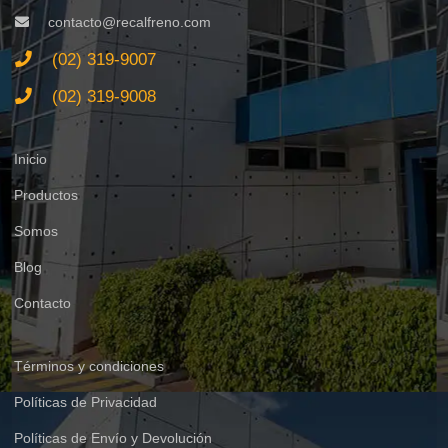
contacto@recalfreno.com
(02) 319-9007
(02) 319-9008
Inicio
Productos
Somos
Blog
Contacto
Términos y condiciones
Políticas de Privacidad
Políticas de Envío y Devolución