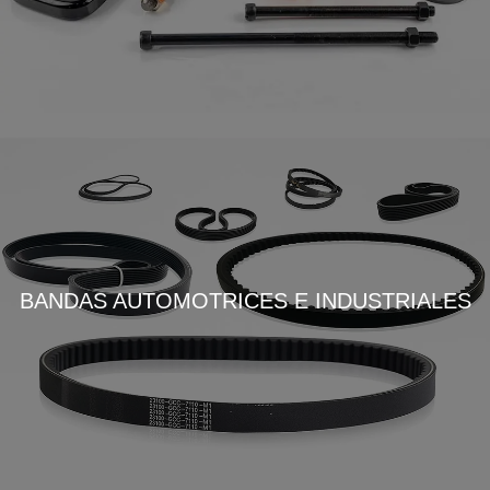
BANDAS AUTOMOTRICES E INDUSTRIALES