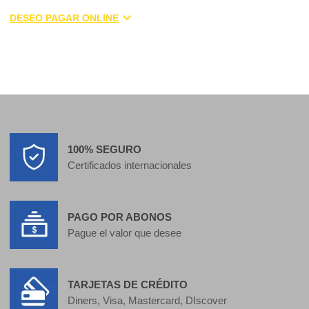
DESEO PAGAR ONLINE
100% SEGURO
Certificados internacionales
PAGO POR ABONOS
Pague el valor que desee
TARJETAS DE CRÉDITO
Diners, Visa, Mastercard, DIscover