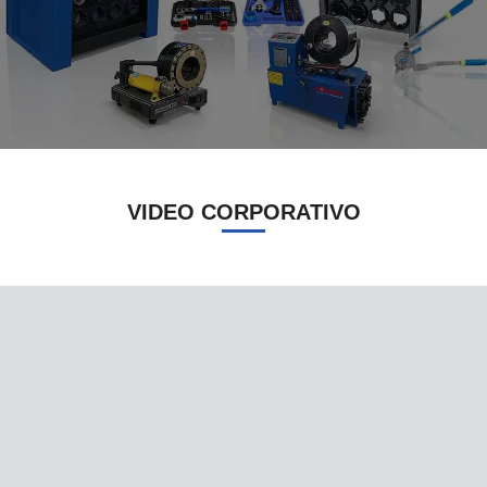
VIDEO CORPORATIVO