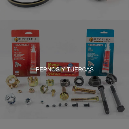
PERNOS Y TUERCAS