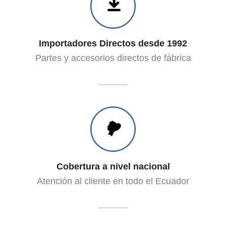
Importadores Directos desde 1992
Partes y accesorios directos de fábrica
Cobertura a nivel nacional
Atención al cliente en todo el Ecuador