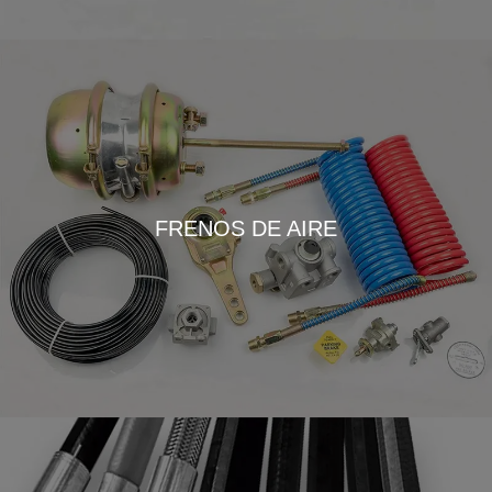
FRENOS DE AIRE