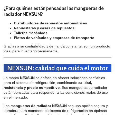
¿Para quiénes están pensadas las mangueras de
radiador NEXSUN?
Distribuidores de repuestos automotrices
Repuesteras y casas de repuestos
Talleres mecánicos
Flotas de vehículos y empresas de transporte
Gracias a su confiabilidad y demanda constante, son un producto
ideal para inventario permanente.
NEXSUN: calidad que cuida el motor
La marca
NEXSUN
se enfoca en ofrecer soluciones confiables
para el sistema de refrigeración, combinando
calidad,
resistencia y precio competitivo
. Sus mangueras de radiador
están pensadas para responder a las condiciones reales de uso
en el mercado.
Las
mangueras de radiador NEXSUN
son una opción segura y
duradera para mantener el sistema de refrigeración en óptimas