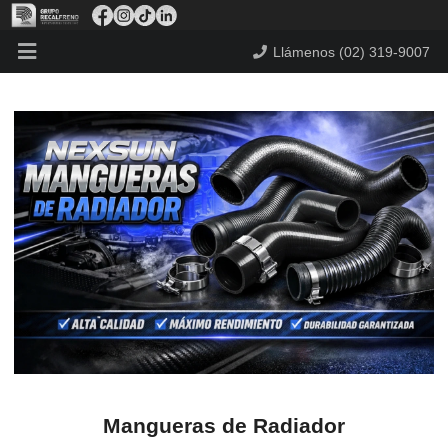
Llámenos (02) 319-9007
Mangueras de Radiador