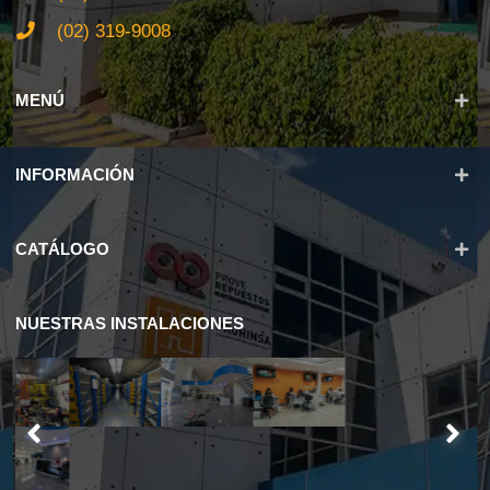
(02) 319-9008
MENÚ
INFORMACIÓN
CATÁLOGO
NUESTRAS INSTALACIONES