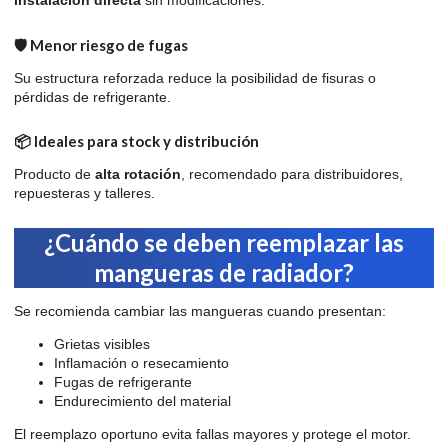
🛡️ Menor riesgo de fugas
Su estructura reforzada reduce la posibilidad de fisuras o
pérdidas de refrigerante.
📦 Ideales para stock y distribución
Producto de
alta rotación
, recomendado para distribuidores,
repuesteras y talleres.
¿Cuándo se deben reemplazar las
mangueras de radiador?
Se recomienda cambiar las mangueras cuando presentan:
Grietas visibles
Inflamación o resecamiento
Fugas de refrigerante
Endurecimiento del material
El reemplazo oportuno evita fallas mayores y protege el motor.