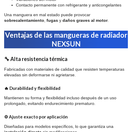
Contacto permanente con refrigerante y anticongelantes
Una manguera en mal estado puede provocar
sobrecalentamiento
,
fugas
y
daños graves al motor
.
Ventajas de las mangueras de radiador
NEXSUN
🔧 Alta resistencia térmica
Fabricadas con materiales de calidad que resisten temperaturas
elevadas sin deformarse ni agrietarse.
🔥 Durabilidad y flexibilidad
Mantienen su forma y flexibilidad incluso después de un uso
prolongado, evitando endurecimiento prematuro.
⚙️ Ajuste exacto por aplicación
Diseñadas para modelos específicos, lo que garantiza una
instalación directa
sin modificaciones.