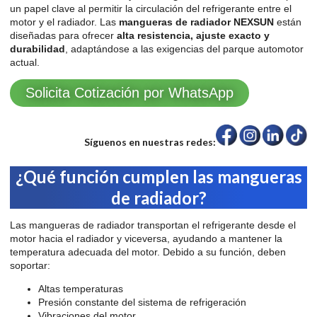
un papel clave al permitir la circulación del refrigerante entre el
motor y el radiador. Las
mangueras de radiador NEXSUN
están
diseñadas para ofrecer
alta resistencia, ajuste exacto y
durabilidad
, adaptándose a las exigencias del parque automotor
actual.
Solicita Cotización por WhatsApp
Síguenos en nuestras redes:
¿Qué función cumplen las mangueras
de radiador?
Las mangueras de radiador transportan el refrigerante desde el
motor hacia el radiador y viceversa, ayudando a mantener la
temperatura adecuada del motor. Debido a su función, deben
soportar:
Altas temperaturas
Presión constante del sistema de refrigeración
Vibraciones del motor