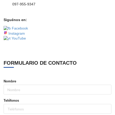
097-955-9347
Siguénos en:
Facebook
Instagram
YouTube
FORMULARIO DE CONTACTO
Nombre
Teléfonos