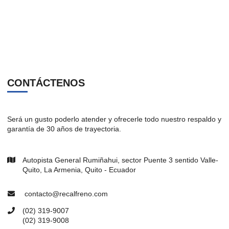
CONTÁCTENOS
Será un gusto poderlo atender y ofrecerle todo nuestro respaldo y
garantía de 30 años de trayectoria.
Autopista General Rumiñahui, sector Puente 3 sentido Valle-
Quito, La Armenia, Quito - Ecuador
contacto@recalfreno.com
(02) 319-9007
(02) 319-9008