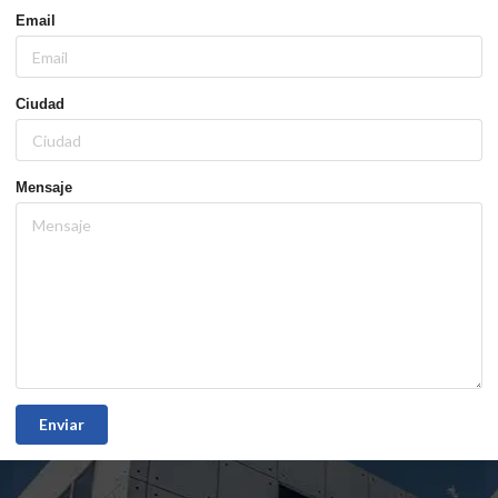
Email
Ciudad
Mensaje
Enviar