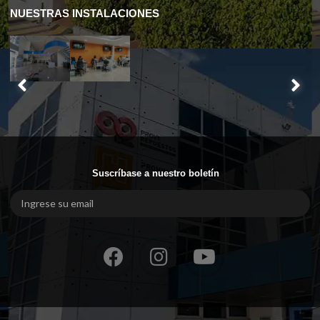
NUESTRAS INSTALACIONES
Suscríbase a nuestro boletín