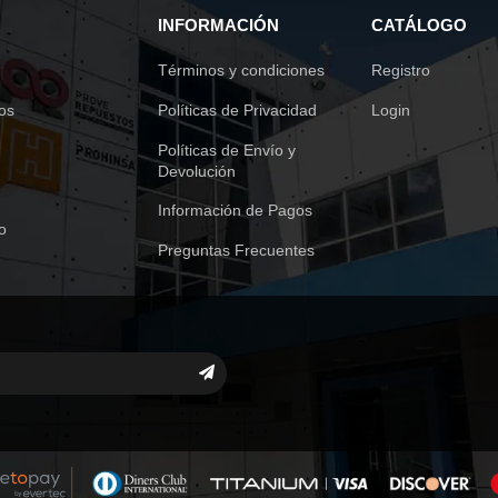
INFORMACIÓN
CATÁLOGO
Términos y condiciones
Registro
os
Políticas de Privacidad
Login
Políticas de Envío y
Devolución
Información de Pagos
o
Preguntas Frecuentes